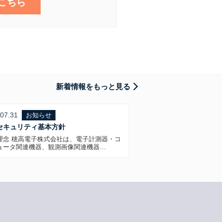
こちら
新着情報をもっと見る
07.31
お知らせ
セキュリティ基本方針
理念 穂高電子株式会社は、電子計測器・コ
ュータ関連機器、観測画像関連機器…