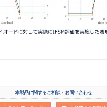
本製品に関するご相談・お問い合わせ