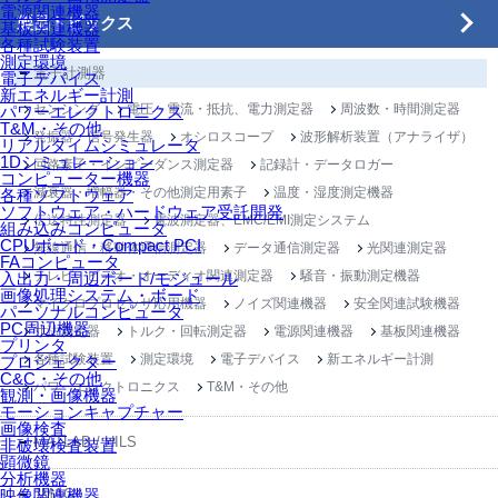
電源関連機器
製品トピックス
基板関連機器
各種試験装置
測定環境
電子計測器
電子デバイス
新エネルギー計測
センシング
電圧・電流・抵抗、電力測定器
周波数・時間測定器
パワーエレクトロニクス
T&M・その他
発振器・信号発生器
オシロスコープ
波形解析装置（アナライザ）
リアルタイムシミュレータ
1Dシミュレーション
回路素子・インピーダンス測定器
記録計・データロガー
コンピューター機器
減衰器・増幅器・その他測定用素子
温度・湿度測定機器
各種ソフトウェア
ソフトウェア・ハードウェア受託開発
伝送特性測定器
電波測定器、EMC/EMI測定システム
組み込みコンピュータ
CPUボード・Compact PCI
無線通信・移動体通信測定器
データ通信測定器
光関連測定器
FAコンピュータ
テレビ・ビデオ・オーディオ関連測定器
騒音・振動測定機器
入出力・周辺ボード/モジュール
画像処理システム・ボード
マイクロプロセッサ応用機器
ノイズ関連機器
安全関連試験機器
パーソナルコンピュータ
PC周辺機器
寸法測定器
トルク・回転測定器
電源関連機器
基板関連機器
プリンタ
各種試験装置
測定環境
電子デバイス
新エネルギー計測
プロジェクター
C&C・その他
パワーエレクトロニクス
T&M・その他
観測・画像機器
モーションキャプチャー
画像検査
MATLAB / HILS
非破壊検査装置
顕微鏡
分析機器
映像関連機器
JMAG