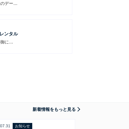
載のデー…
レンタル
制御に…
新着情報をもっと見る
07.31
お知らせ