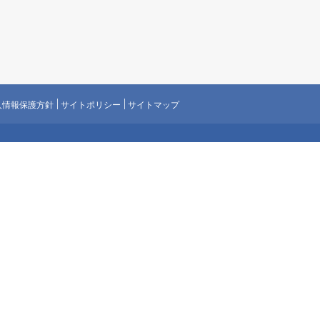
人情報保護方針
サイトポリシー
サイトマップ