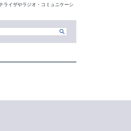
ナライザやラジオ・コミュニケーシ