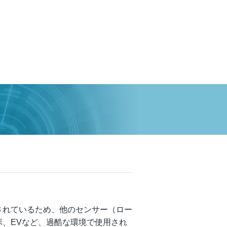
されているため、他のセンサー（ロー
ボ、EVなど、過酷な環境で使用され