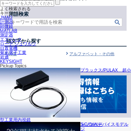
よく検索される
キーワード
用語検索
JMAG
計測器
顕微鏡
MATLAB
測定器
エスペック
頭文字から探す
ローデ シュワルツ
日置電機
菊水電子工業
50音
アルファベット・その他
岩通
KEYSIGHT
Pickup Topics
プラックス/PULAX 超小
型工業用内視鏡
SiC/GaNデバイスモデル
トップペー
ジ