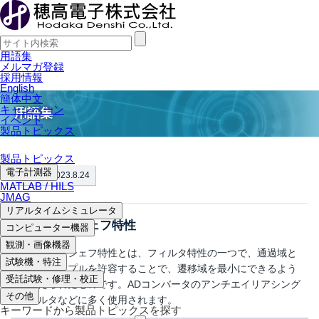
用語集
メルマガ登録
採用情報
English
簡体中文
キャンペーン
用語集
イベント
製品トピックス
製品トピックス
電子計測器
掲載日：2023.8.24
MATLAB / HILS
JMAG
リアルタイムシミュレータ
連立チェビシェフ特性
コンピューター機器
観測・画像機器
連立チェビシェフ特性とは、フィルタ特性の一つで、通過域と
試験機・特注
減衰域にリプルを許容することで、遷移域を最小にできるよう
受託試験・修理・校正
に考えられたものです。ADコンバータのアンチエイリアシング
その他
フィルタなどに多く使用されます。
キーワードから製品トピックスを探す