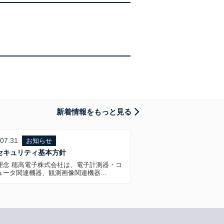
新着情報をもっと見る
07.31
お知らせ
セキュリティ基本方針
理念 穂高電子株式会社は、電子計測器・コ
ュータ関連機器、観測画像関連機器…